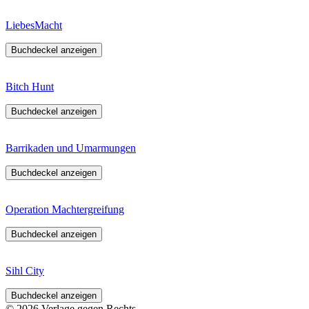
LiebesMacht
Buchdeckel anzeigen
Bitch Hunt
Buchdeckel anzeigen
Barrikaden und Umarmungen
Buchdeckel anzeigen
Operation Machtergreifung
Buchdeckel anzeigen
Sihl City
Buchdeckel anzeigen
© 2026 Verlage gegen Rechts