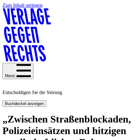
Zum Inhalt springen
Menü
Entschuldigen Sie die Störung
Buchdeckel anzeigen
„Zwischen Straßenblockaden,
Polizeieinsätzen und hitzigen