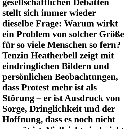
gesellschaftlichen Debatten
stellt sich immer wieder
dieselbe Frage: Warum wirkt
ein Problem von solcher Größe
für so viele Menschen so fern?
Tenzin Heatherbell zeigt mit
eindringlichen Bildern und
persönlichen Beobachtungen,
dass Protest mehr ist als
Störung – er ist Ausdruck von
Sorge, Dringlichkeit und der
Hoffnung, dass es noch nicht