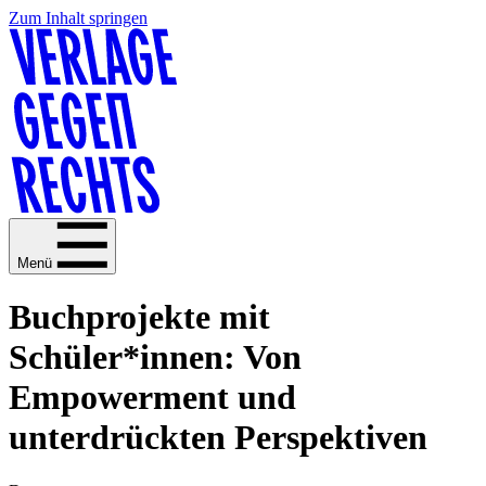
Zum Inhalt springen
Menü
Buchprojekte mit
Schüler*innen: Von
Empowerment und
unterdrückten Perspektiven