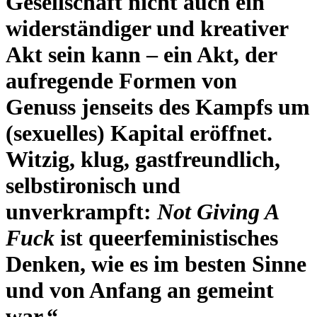
Gesellschaft nicht auch ein
widerständiger und kreativer
Akt sein kann – ein Akt, der
aufregende Formen von
Genuss jenseits des Kampfs um
(sexuelles) Kapital eröffnet.
Witzig, klug, gastfreundlich,
selbstironisch und
unverkrampft:
Not Giving A
Fuck
ist queerfeministisches
Denken, wie es im besten Sinne
und von Anfang an gemeint
war.“