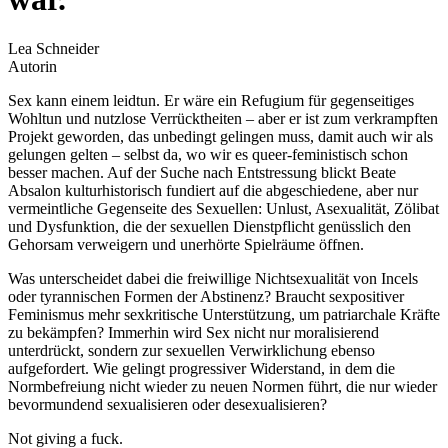
Lea Schneider
Autorin
Sex kann einem leidtun. Er wäre ein Refugium für gegenseitiges
Wohltun und nutzlose Verrücktheiten – aber er ist zum verkrampften
Projekt geworden, das unbedingt gelingen muss, damit auch wir als
gelungen gelten – selbst da, wo wir es queer-feministisch schon
besser machen. Auf der Suche nach Entstressung blickt Beate
Absalon kulturhistorisch fundiert auf die abgeschiedene, aber nur
vermeintliche Gegenseite des Sexuellen: Unlust, Asexualität, Zölibat
und Dysfunktion, die der sexuellen Dienstpflicht genüsslich den
Gehorsam verweigern und unerhörte Spielräume öffnen.
Was unterscheidet dabei die freiwillige Nichtsexualität von Incels
oder tyrannischen Formen der Abstinenz? Braucht sexpositiver
Feminismus mehr sexkritische Unterstützung, um patriarchale Kräfte
zu bekämpfen? Immerhin wird Sex nicht nur moralisierend
unterdrückt, sondern zur sexuellen Verwirklichung ebenso
aufgefordert. Wie gelingt progressiver Widerstand, in dem die
Normbefreiung nicht wieder zu neuen Normen führt, die nur wieder
bevormundend sexualisieren oder desexualisieren?
Not giving a fuck.